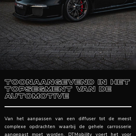
TOONAANGEVEND IN HET
TOPSEGMENT VAN DE
AUTOMOTIVE
Van het aanpassen van een diffuser tot de meest
complexe opdrachten waarbij de gehele carrosserie
aangepast moet worden, DTMobility voert het voor